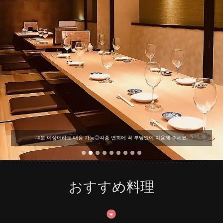
40분 이상이라도 대응 가능◎각종 연회에 꼭 부담없이 이용해 주세요.
おすすめ料理