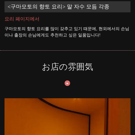
<구마모토의 향토 요리> 말 자수 모듬 각종
요리 페이지에서
구마모토의 향토 요리를 많이 갖추고 있기 때문에, 현외에서의 손님
이나 출장의 손님에게도 추천하고 싶은 일품입니다!
お店の雰囲気