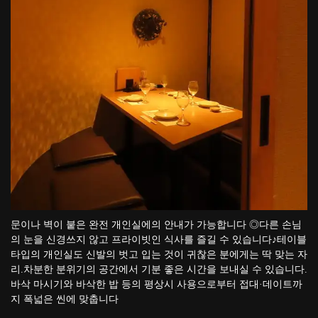
문이나 벽이 붙은 완전 개인실에의 안내가 가능합니다 ◎다른 손님
의 눈을 신경쓰지 않고 프라이빗인 식사를 즐길 수 있습니다♪테이블
타입의 개인실도 신발의 벗고 입는 것이 귀찮은 분에게는 딱 맞는 자
리.차분한 분위기의 공간에서 기분 좋은 시간을 보내실 수 있습니다.
바삭 마시기와 바삭한 밥 등의 평상시 사용으로부터 접대·데이트까
지 폭넓은 씬에 맞춥니다