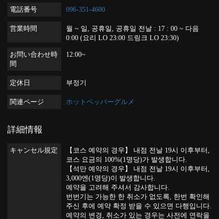
電話番号
096-351-4600
営業時間
월 ~ 일, 공휴일, 공휴일 전날 : 17 : 00 ~ 다음
0:00 (요리 LO 23:00 드링크 LO 23:30)
お問い合わせ時
12:00~
間
定休日
부정기
関連ページ
ホットペッパーグルメ
詳細情報
キャンセル規定
【코스 예약의 경우】 내점 전날 19시 이후부터,
코스 요금의 100%(1명당)가 발생합니다.
【석만 예약의 경우】 내점 전날 19시 이후부터,
3,000엔(1명당)이 발생합니다.
예약을 고려해 주셔서 감사합니다.
번번기는 가능한 한 취소가 없도록, 한번 확인해
주신 후에 예약 확정 받을 수 있으면 다행입니다.
예약의 변경, 취소가 있는 경우는 사전에 연락을