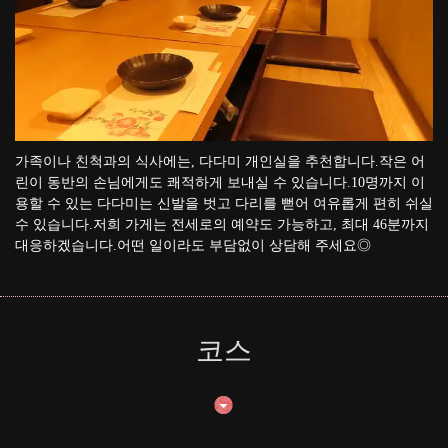
가족이나 친척과의 식사에는, 다다미 개인실을 추천합니다.작은 어
린이 동반의 손님에게도 쾌적하게 보내실 수 있습니다.10명까지 이
용할 수 있는 다다미는 신발을 벗고 다리를 뻗어 여유롭게 편히 쉬실
수 있습니다.저희 가게는 전세로의 예약도 가능하고, 최대 46분까지
대응하겠습니다.어떤 일이라도 부담없이 상담해 주세요◎
코스