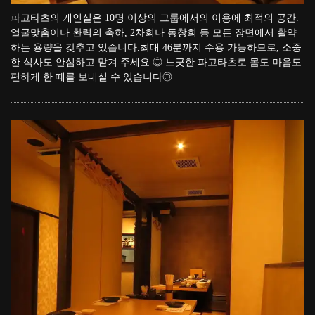
파고타츠의 개인실은 10명 이상의 그룹에서의 이용에 최적의 공간.
얼굴맞춤이나 환력의 축하, 2차회나 동창회 등 모든 장면에서 활약
하는 용량을 갖추고 있습니다.최대 46분까지 수용 가능하므로, 소중
한 식사도 안심하고 맡겨 주세요 ◎ 느긋한 파고타츠로 몸도 마음도
편하게 한 때를 보내실 수 있습니다◎